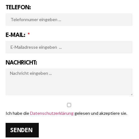
TELEFON:
E-MAIL:
NACHRICHT:
Ich habe die
Datenschutzerklärung
gelesen und akzeptiere sie.
SENDEN